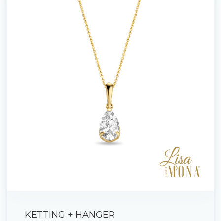
KETTING + HANGER