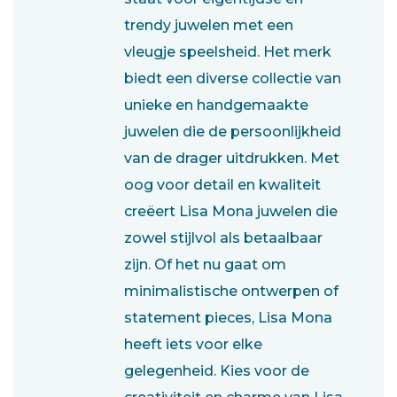
trendy juwelen met een
vleugje speelsheid. Het merk
biedt een diverse collectie van
unieke en handgemaakte
juwelen die de persoonlijkheid
van de drager uitdrukken. Met
oog voor detail en kwaliteit
creëert Lisa Mona juwelen die
zowel stijlvol als betaalbaar
zijn. Of het nu gaat om
minimalistische ontwerpen of
statement pieces, Lisa Mona
heeft iets voor elke
gelegenheid. Kies voor de