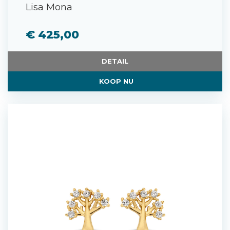
Lisa Mona
€ 425,00
DETAIL
KOOP NU