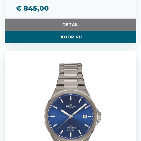
€ 845,00
DETAIL
KOOP NU