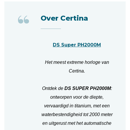
“
Over Certina
DS Super PH2000M
Het meest extreme horloge van
Certina.
Ontdek de
DS SUPER PH2000M
:
ontworpen voor de diepte,
vervaardigd in titanium, met een
waterbestendigheid tot 2000 meter
en uitgerust met het automatische