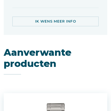
IK WENS MEER INFO
Aanverwante
producten