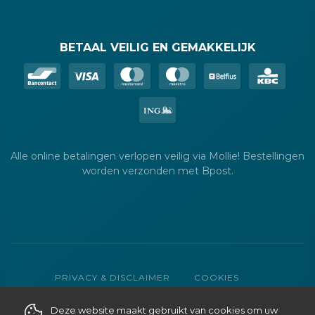
BETAAL VEILIG EN GEMAKKELIJK
Alle online betalingen verlopen veilig via Mollie! Bestellingen
worden verzonden met Bpost.
PRIVACY & DISCLAIMER
COOKIES
ALGEMENE VERKOOPSVOORWAARDEN
Deze website maakt gebruikt van cookies om uw