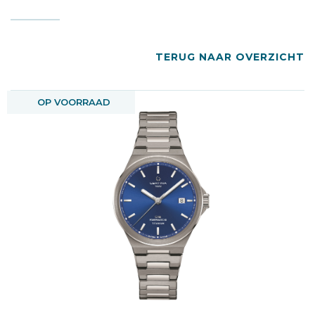
TERUG NAAR OVERZICHT
OP VOORRAAD