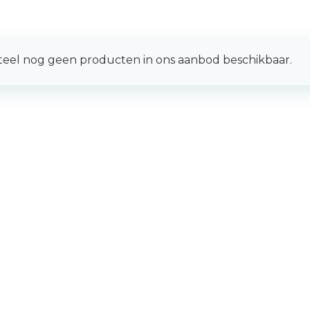
el nog geen producten in ons aanbod beschikbaar.