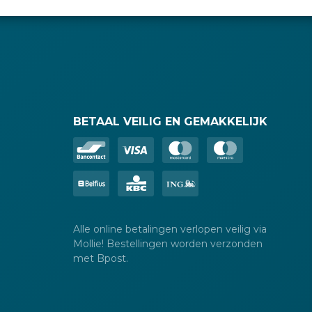
BETAAL VEILIG EN GEMAKKELIJK
Alle online betalingen verlopen veilig via
Mollie! Bestellingen worden verzonden
met Bpost.