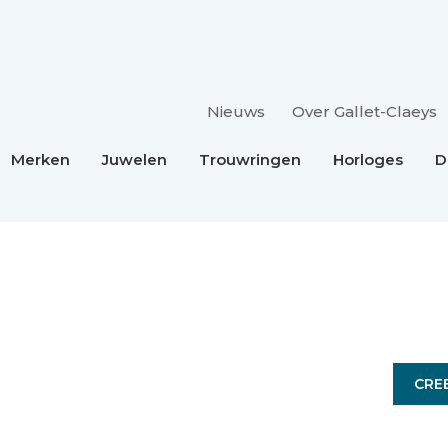
Nieuws
Over Gallet-Claeys
Merken
Juwelen
Trouwringen
Horloges
D
CRE