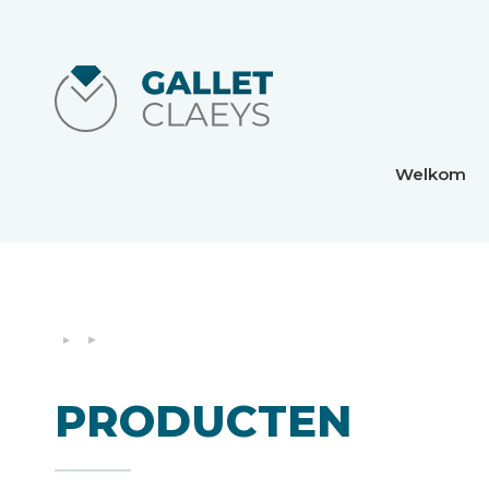
Welkom
PRODUCTEN