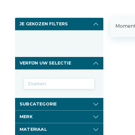
JE GEKOZEN FILTERS
Momente
VERFIJN UW SELECTIE
SUBCATEGORIE
MERK
MATERIAAL