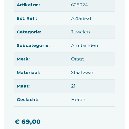
Artikel nr :
608024
Ext. Ref :
A2086-21
Categorie:
Juwelen
Subcategorie:
Armbanden
Merk:
Orage
Materiaal:
Staal zwart
Maat:
21
Geslacht:
Heren
€ 69,00