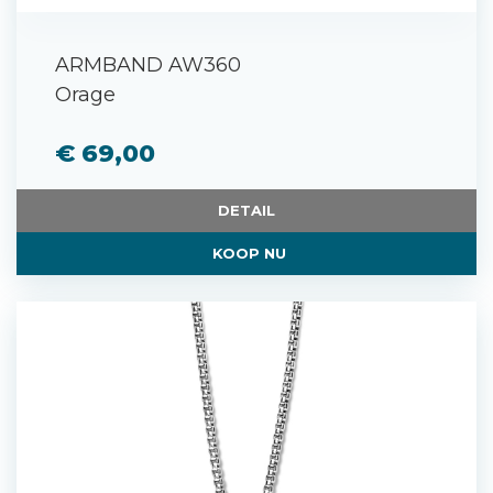
ARMBAND AW360
Orage
€ 69,00
DETAIL
KOOP NU