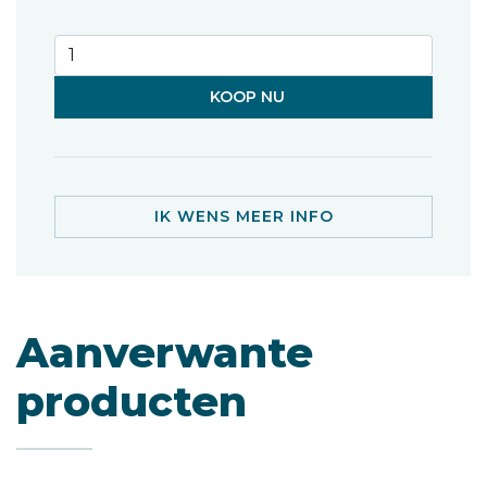
KOOP NU
IK WENS MEER INFO
Aanverwante
producten