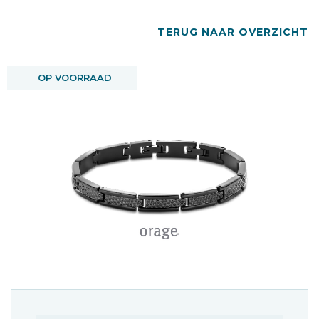
TERUG NAAR OVERZICHT
OP VOORRAAD