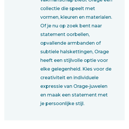
collectie die speelt met
vormen, kleuren en materialen.
Of je nu op zoek bent naar
statement oorbellen,
opvallende armbanden of
subtiele halskettingen, Orage
heeft een stijlvolle optie voor
elke gelegenheid. Kies voor de
creativiteit en individuele
expressie van Orage-juwelen
en maak een statement met
je persoonlijke stijl.