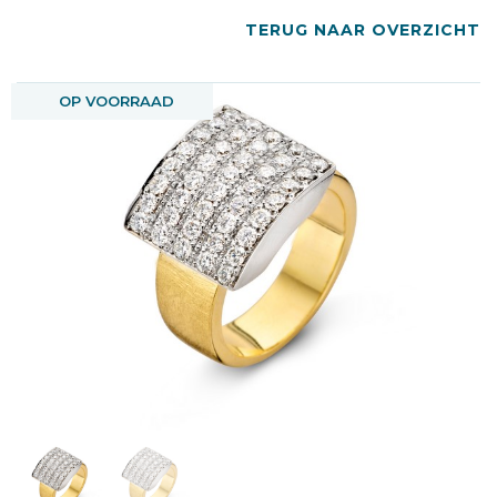
TERUG NAAR OVERZICHT
OP VOORRAAD