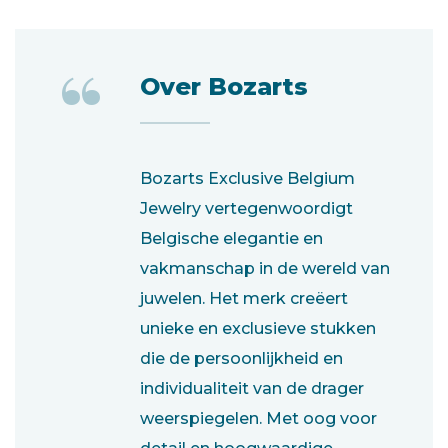
“
Over Bozarts
Bozarts Exclusive Belgium
Jewelry vertegenwoordigt
Belgische elegantie en
vakmanschap in de wereld van
juwelen. Het merk creëert
unieke en exclusieve stukken
die de persoonlijkheid en
individualiteit van de drager
weerspiegelen. Met oog voor