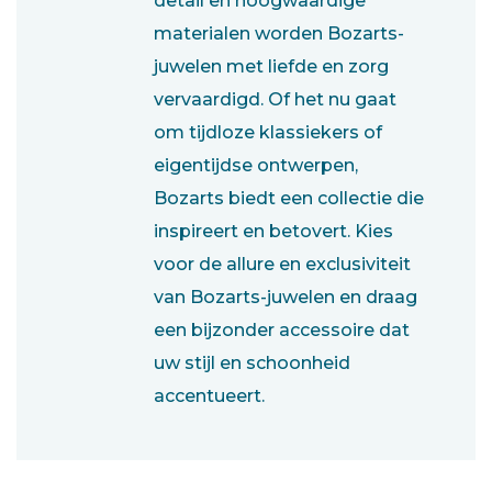
detail en hoogwaardige
materialen worden Bozarts-
juwelen met liefde en zorg
vervaardigd. Of het nu gaat
om tijdloze klassiekers of
eigentijdse ontwerpen,
Bozarts biedt een collectie die
inspireert en betovert. Kies
voor de allure en exclusiviteit
van Bozarts-juwelen en draag
een bijzonder accessoire dat
uw stijl en schoonheid
accentueert.