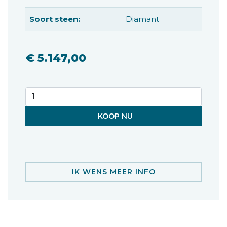
Soort steen:
Diamant
€ 5.147,00
KOOP NU
IK WENS MEER INFO