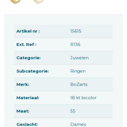
Artikel nr :
15615
Ext. Ref :
R136
Categorie:
Juwelen
Subcategorie:
Ringen
Merk:
BoZarts
Materiaal:
18 kt bicolor
Maat:
55
Geslacht:
Dames